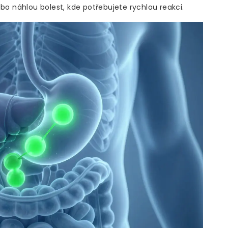
ebo náhlou bolest, kde potřebujete rychlou reakci.