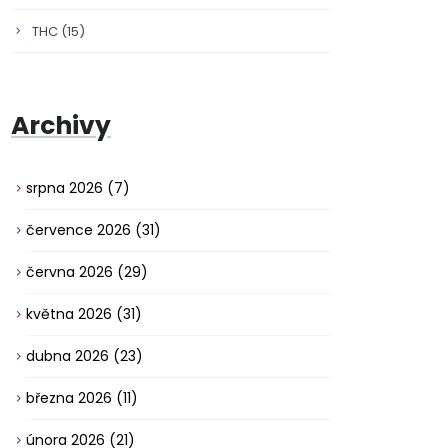
THC
(15)
Archivy
srpna 2026
(7)
července 2026
(31)
června 2026
(29)
května 2026
(31)
dubna 2026
(23)
března 2026
(11)
února 2026
(21)