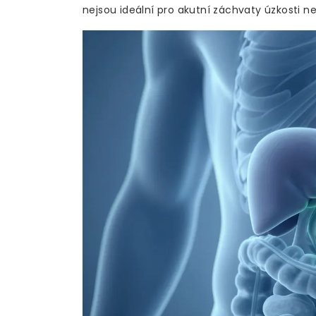
nejsou ideální pro akutní záchvaty úzkosti n