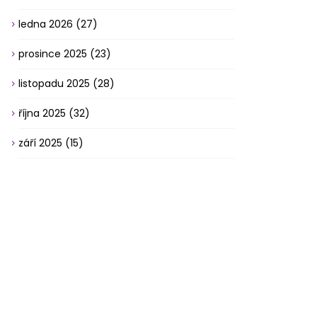
ledna 2026
(27)
prosince 2025
(23)
listopadu 2025
(28)
října 2025
(32)
září 2025
(15)