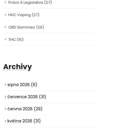
Právo A Legislativa
(27)
HHC Vaping
(27)
CBD Gummies
(26)
THC
(15)
Archivy
srpna 2026
(6)
července 2026
(31)
června 2026
(29)
května 2026
(31)