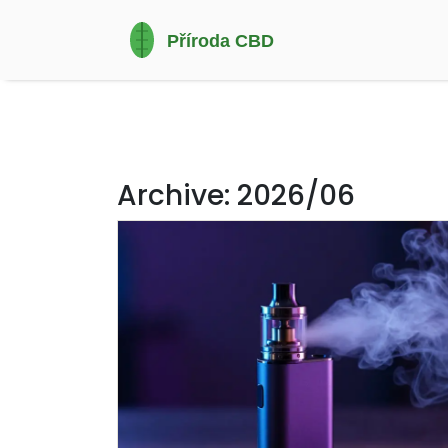
Archive: 2026/06