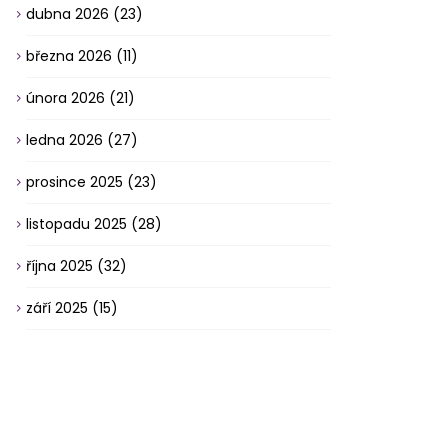
dubna 2026
(23)
března 2026
(11)
února 2026
(21)
ledna 2026
(27)
prosince 2025
(23)
listopadu 2025
(28)
října 2025
(32)
září 2025
(15)