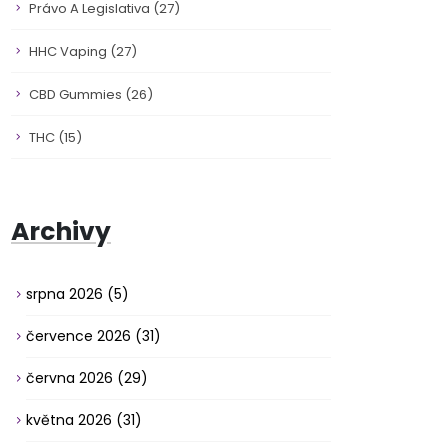
Právo A Legislativa
(27)
HHC Vaping
(27)
CBD Gummies
(26)
THC
(15)
Archivy
srpna 2026
(5)
července 2026
(31)
června 2026
(29)
května 2026
(31)