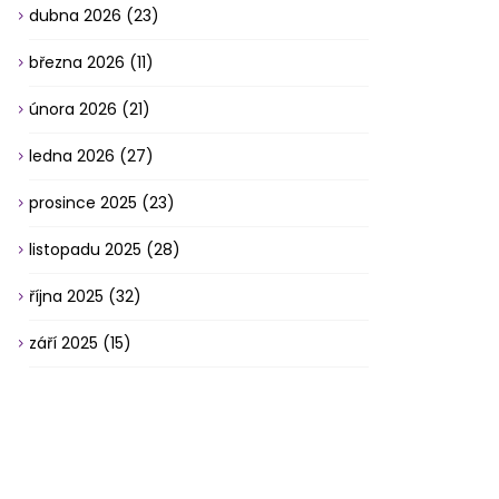
dubna 2026
(23)
března 2026
(11)
února 2026
(21)
ledna 2026
(27)
prosince 2025
(23)
listopadu 2025
(28)
října 2025
(32)
září 2025
(15)