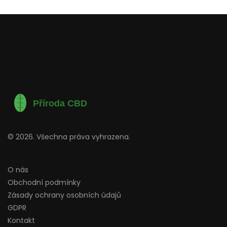
© 2026. Všechna práva vyhrazena.
O nás
Obchodní podmínky
Zásady ochrany osobních údajů
GDPR
Kontakt