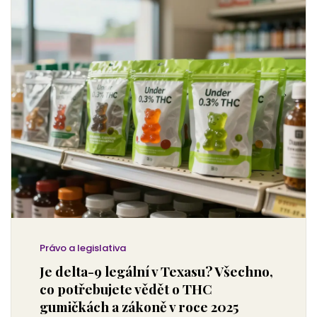
Právo a legislativa
Je delta-9 legální v Texasu? Všechno,
co potřebujete vědět o THC
gumičkách a zákoně v roce 2025