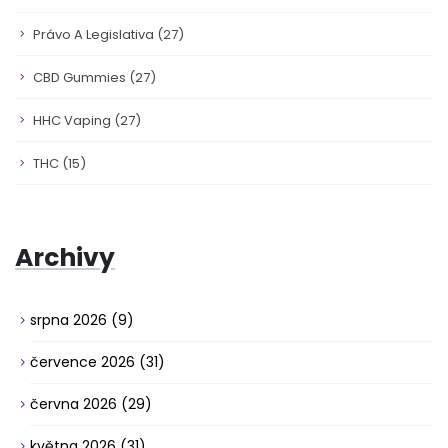
Právo A Legislativa
(27)
CBD Gummies
(27)
HHC Vaping
(27)
THC
(15)
Archivy
srpna 2026
(9)
července 2026
(31)
června 2026
(29)
května 2026
(31)