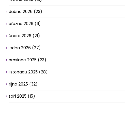
dubna 2026
(23)
března 2026
(11)
února 2026
(21)
ledna 2026
(27)
prosince 2025
(23)
listopadu 2025
(28)
října 2025
(32)
září 2025
(15)