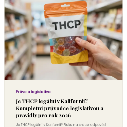
Právo a legislativa
Je THCP legální v Kalifornii?
Kompletní průvodce legislativou a
pravidly pro rok 2026
Je THCP legální v Kalifornii? Ruku na srdce, odpověď