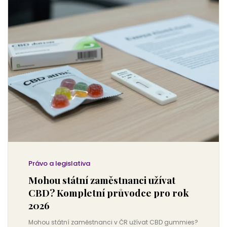
Právo a legislativa
Mohou státní zaměstnanci užívat
CBD? Kompletní průvodce pro rok
2026
Mohou státní zaměstnanci v ČR užívat CBD gummies?