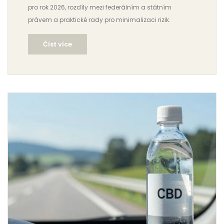
pro rok 2026, rozdíly mezi federálním a státním
právem a praktické rady pro minimalizaci rizik.
Číst více