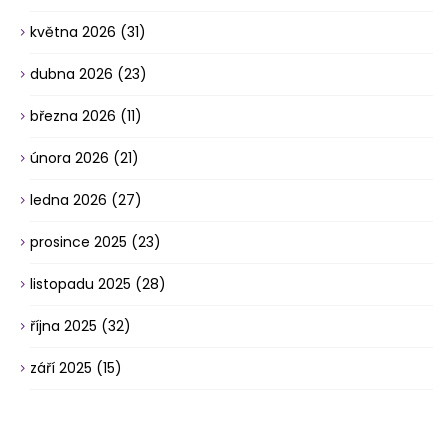
května 2026
(31)
dubna 2026
(23)
března 2026
(11)
února 2026
(21)
ledna 2026
(27)
prosince 2025
(23)
listopadu 2025
(28)
října 2025
(32)
září 2025
(15)