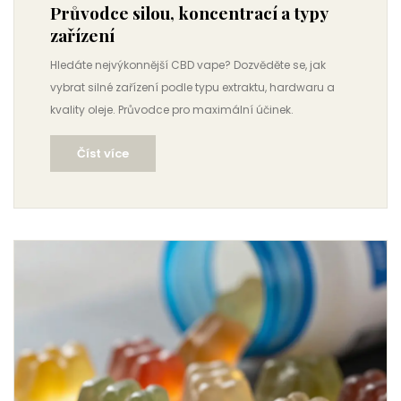
Průvodce silou, koncentrací a typy
zařízení
Hledáte nejvýkonnější CBD vape? Dozvěděte se, jak
vybrat silné zařízení podle typu extraktu, hardwaru a
kvality oleje. Průvodce pro maximální účinek.
Číst více