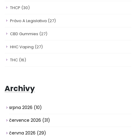
THCP
(30)
Právo A Legislativa
(27)
CBD Gummies
(27)
HHC Vaping
(27)
THC
(16)
Archivy
srpna 2026
(10)
července 2026
(31)
června 2026
(29)