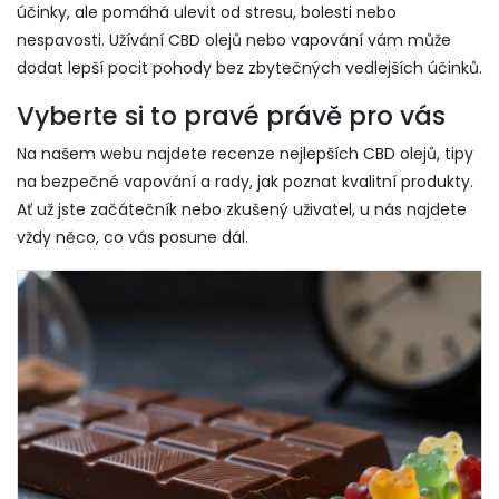
účinky, ale pomáhá ulevit od stresu, bolesti nebo
nespavosti. Užívání CBD olejů nebo vapování vám může
dodat lepší pocit pohody bez zbytečných vedlejších účinků.
Vyberte si to pravé právě pro vás
Na našem webu najdete recenze nejlepších CBD olejů, tipy
na bezpečné vapování a rady, jak poznat kvalitní produkty.
Ať už jste začátečník nebo zkušený uživatel, u nás najdete
vždy něco, co vás posune dál.