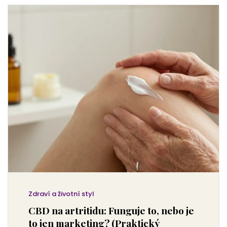
Zdraví a životní styl
CBD na artritidu: Funguje to, nebo je
to jen marketing? (Praktický