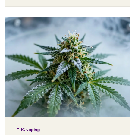
THC vaping