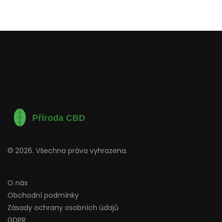
© 2026. Všechna práva vyhrazena.
O nás
Obchodní podmínky
Zásady ochrany osobních údajů
GDPR