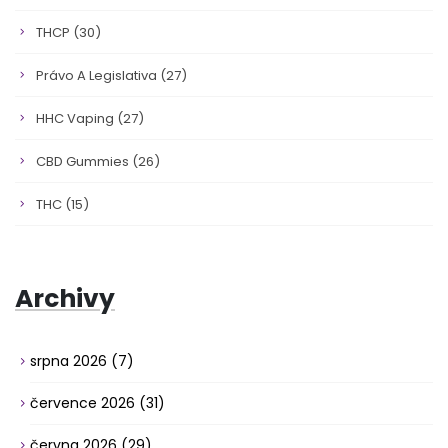
THCP
(30)
Právo A Legislativa
(27)
HHC Vaping
(27)
CBD Gummies
(26)
THC
(15)
Archivy
srpna 2026
(7)
července 2026
(31)
června 2026
(29)