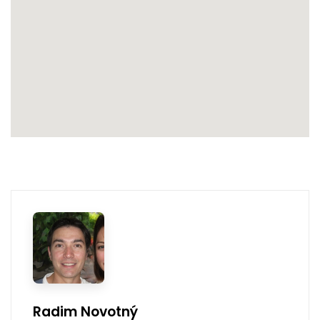
Radim Novotný