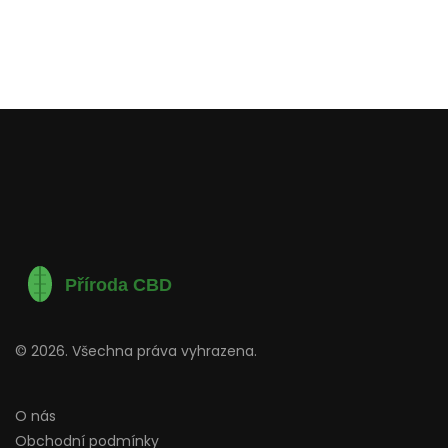
© 2026. Všechna práva vyhrazena.
O nás
Obchodní podmínky