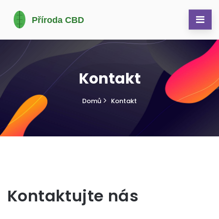
Kontakt
Domů
Kontakt
Kontaktujte nás