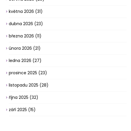
května 2026
(31)
dubna 2026
(23)
března 2026
(11)
února 2026
(21)
ledna 2026
(27)
prosince 2025
(23)
listopadu 2025
(28)
října 2025
(32)
září 2025
(15)