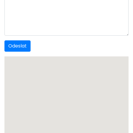
Odeslat