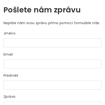
Pošlete nám zprávu
Napište nám svou zprávu přímo pomocí formuláře níže.
Jméno
Email
Předmět
Zpráva