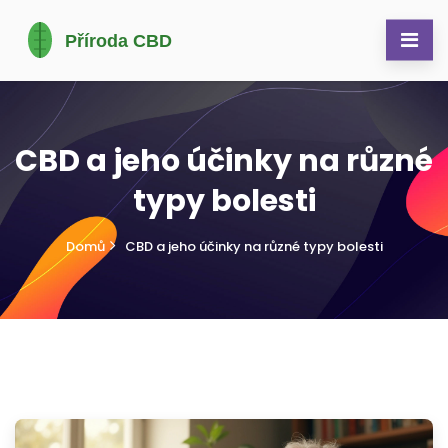
CBD a jeho účinky na různé
typy bolesti
Domů
CBD a jeho účinky na různé typy bolesti