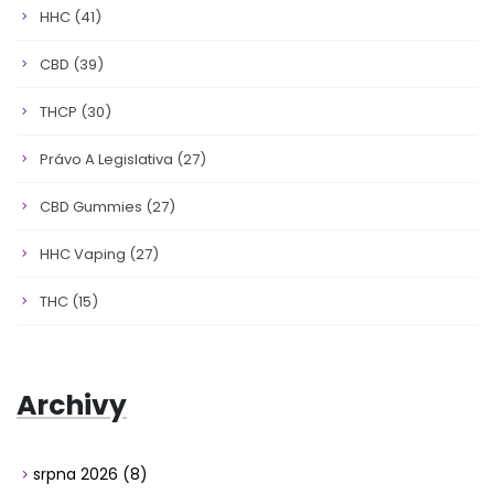
HHC
(41)
CBD
(39)
THCP
(30)
Právo A Legislativa
(27)
CBD Gummies
(27)
HHC Vaping
(27)
THC
(15)
Archivy
srpna 2026
(8)