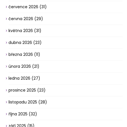
července 2026
(31)
června 2026
(29)
května 2026
(31)
dubna 2026
(23)
března 2026
(11)
února 2026
(21)
ledna 2026
(27)
prosince 2025
(23)
listopadu 2025
(28)
října 2025
(32)
září 2025
(15)