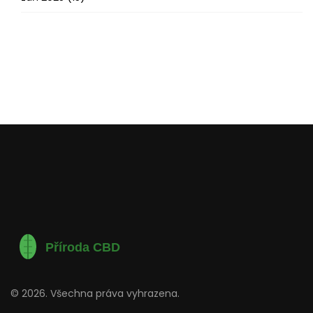
© 2026. Všechna práva vyhrazena.