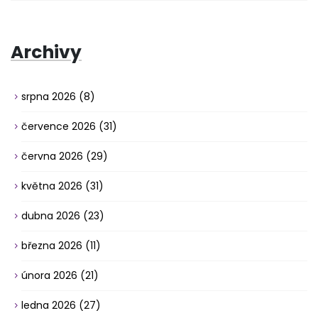
Archivy
srpna 2026
(8)
července 2026
(31)
června 2026
(29)
května 2026
(31)
dubna 2026
(23)
března 2026
(11)
února 2026
(21)
ledna 2026
(27)