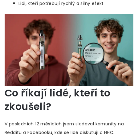
Lidi, kteří potřebují rychlý a silný efekt
Co říkají lidé, kteří to
zkoušeli?
V posledních 12 měsících jsem sledoval komunity na
Redditu a Facebooku, kde se lidé diskutují o HHC.