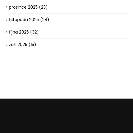
prosince 2025
(23)
listopadu 2025
(28)
října 2025
(32)
září 2025
(15)