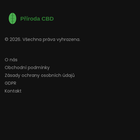
© 2026. Všechna práva vyhrazena.
O nás
Obchodní podmínky
Zásady ochrany osobních údajů
GDPR
Kontakt