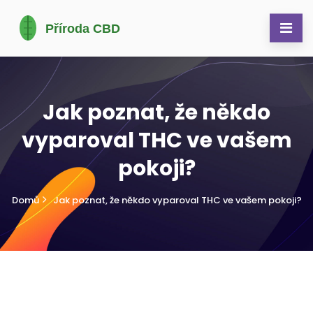
Jak poznat, že někdo
vyparoval THC ve vašem
pokoji?
Domů
Jak poznat, že někdo vyparoval THC ve vašem pokoji?