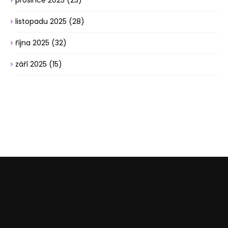
prosince 2025
(23)
listopadu 2025
(28)
října 2025
(32)
září 2025
(15)