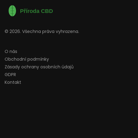
© 2026. Všechna práva vyhrazena.
O nás
Obchodní podmínky
Zásady ochrany osobních údajů
GDPR
Kontakt