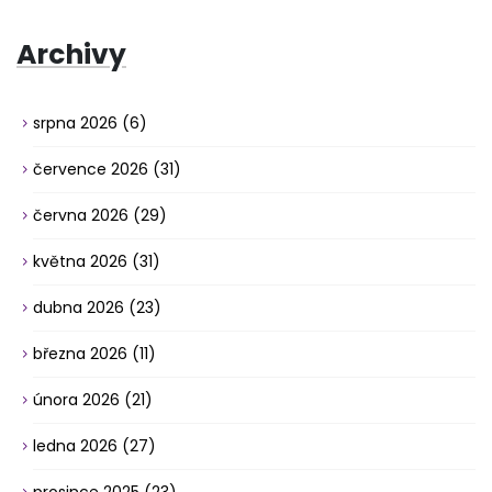
Archivy
srpna 2026
(6)
července 2026
(31)
června 2026
(29)
května 2026
(31)
dubna 2026
(23)
března 2026
(11)
února 2026
(21)
ledna 2026
(27)