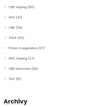
CBD Vaping
(50)
HHC
(41)
CBD
(39)
THCP
(30)
Právo A Legislativa
(27)
HHC Vaping
(27)
CBD Gummies
(26)
THC
(15)
Archivy