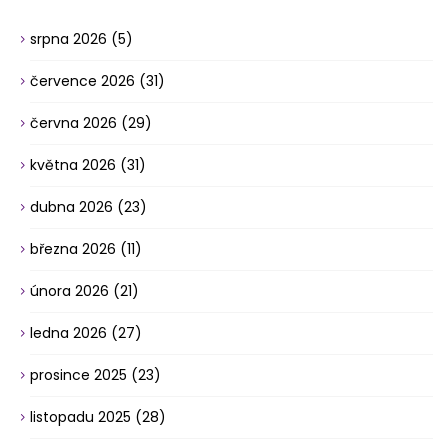
srpna 2026
(5)
července 2026
(31)
června 2026
(29)
května 2026
(31)
dubna 2026
(23)
března 2026
(11)
února 2026
(21)
ledna 2026
(27)
prosince 2025
(23)
listopadu 2025
(28)