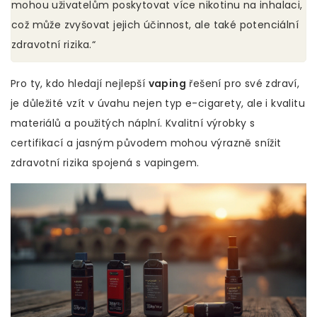
mohou uživatelům poskytovat více nikotinu na inhalaci,
což může zvyšovat jejich účinnost, ale také potenciální
zdravotní rizika.“
Pro ty, kdo hledají nejlepší
vaping
řešení pro své zdraví,
je důležité vzít v úvahu nejen typ e-cigarety, ale i kvalitu
materiálů a použitých náplní. Kvalitní výrobky s
certifikací a jasným původem mohou výrazně snížit
zdravotní rizika spojená s vapingem.