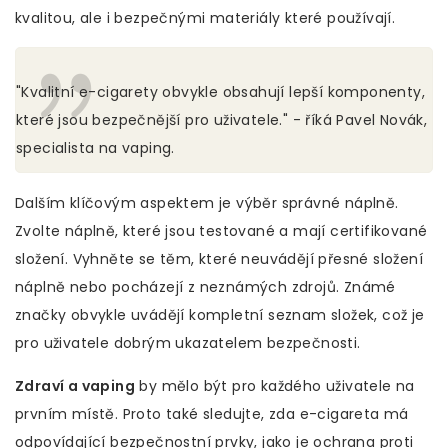
kvalitou, ale i bezpečnými materiály které používají.
"Kvalitní e-cigarety obvykle obsahují lepší komponenty,
které jsou bezpečnější pro uživatele." - říká Pavel Novák,
specialista na vaping.
Dalším klíčovým aspektem je výběr správné náplně.
Zvolte náplně, které jsou testované a mají certifikované
složení. Vyhněte se těm, které neuvádějí přesné složení
náplně nebo pocházejí z neznámých zdrojů. Známé
značky obvykle uvádějí kompletní seznam složek, což je
pro uživatele dobrým ukazatelem bezpečnosti.
Zdraví a vaping
by mělo být pro každého uživatele na
prvním místě. Proto také sledujte, zda e-cigareta má
odpovídající bezpečnostní prvky, jako je ochrana proti