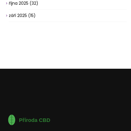
října 2025
(32)
září 2025
(15)