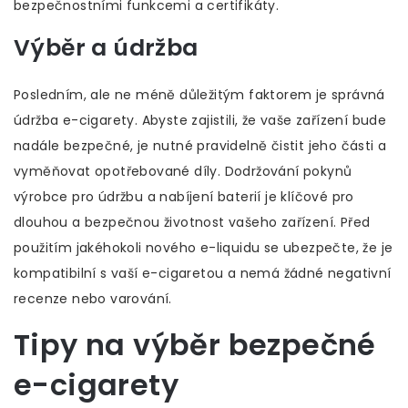
bezpečnostními funkcemi a certifikáty.
Výběr a údržba
Posledním, ale ne méně důležitým faktorem je správná
údržba e-cigarety. Abyste zajistili, že vaše zařízení bude
nadále bezpečné, je nutné pravidelně čistit jeho části a
vyměňovat opotřebované díly. Dodržování pokynů
výrobce pro údržbu a nabíjení baterií je klíčové pro
dlouhou a bezpečnou životnost vašeho zařízení. Před
použitím jakéhokoli nového e-liquidu se ubezpečte, že je
kompatibilní s vaší e-cigaretou a nemá žádné negativní
recenze nebo varování.
Tipy na výběr bezpečné
e-cigarety