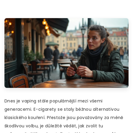
Dnes je vaping stále populárnější mezi všemi
generacemi. E-cigarety se staly běžnou alternativou
klasického kouření. Přestože jsou považovány za méně
škodlivou volbu, je důležité vědět, jak zvolit tu