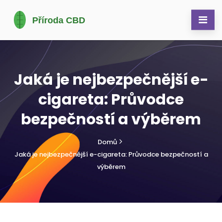
Jaká je nejbezpečnější e-
cigareta: Průvodce
bezpečností a výběrem
Domů
Jaká je nejbezpečnější e-cigareta: Průvodce bezpečností a
výběrem