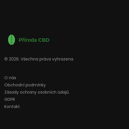
© 2026. Všechna práva vyhrazena.
O nás
Obchodní podmínky
Zásady ochrany osobních údajů
GDPR
Kontakt