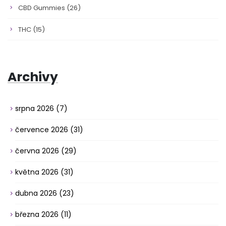
CBD Gummies
(26)
THC
(15)
Archivy
srpna 2026
(7)
července 2026
(31)
června 2026
(29)
května 2026
(31)
dubna 2026
(23)
března 2026
(11)