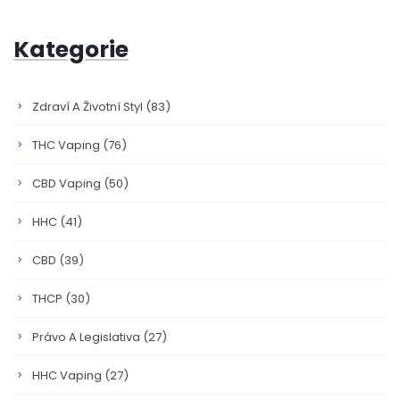
Kategorie
Zdraví A Životní Styl
(83)
THC Vaping
(76)
CBD Vaping
(50)
HHC
(41)
CBD
(39)
THCP
(30)
Právo A Legislativa
(27)
HHC Vaping
(27)