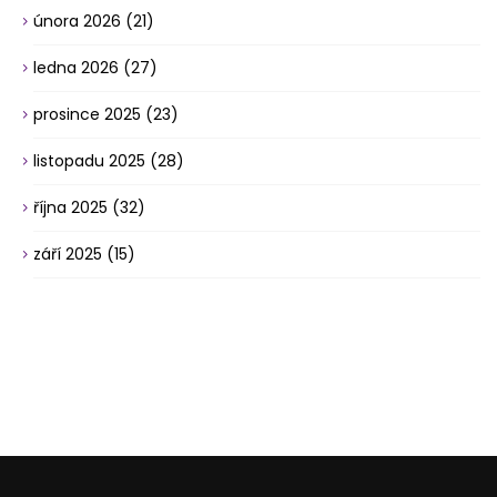
února 2026
(21)
ledna 2026
(27)
prosince 2025
(23)
listopadu 2025
(28)
října 2025
(32)
září 2025
(15)