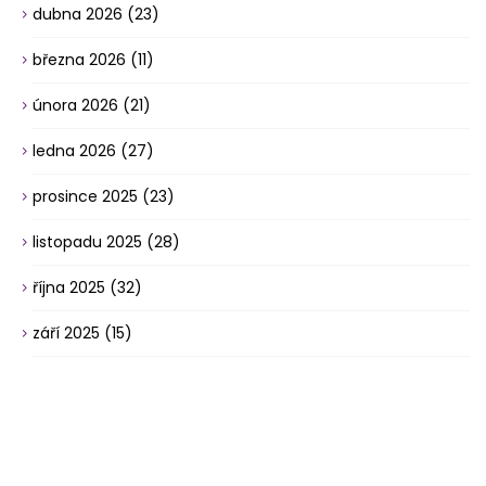
dubna 2026
(23)
března 2026
(11)
února 2026
(21)
ledna 2026
(27)
prosince 2025
(23)
listopadu 2025
(28)
října 2025
(32)
září 2025
(15)