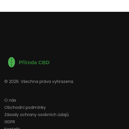
© 2026. Všechna práva vyhrazena.
O nás
Obchodní podmínky
Zásady ochrany osobních údajů
GDPR