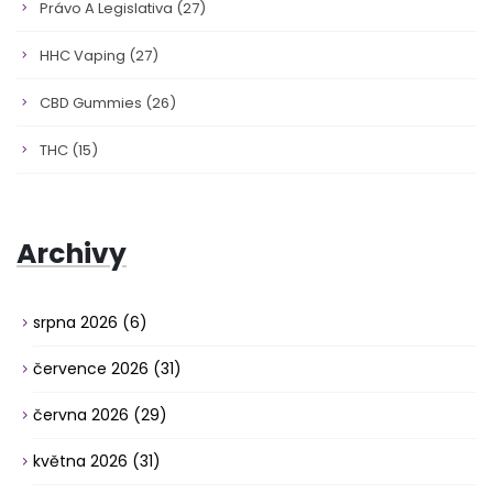
Právo A Legislativa
(27)
HHC Vaping
(27)
CBD Gummies
(26)
THC
(15)
Archivy
srpna 2026
(6)
července 2026
(31)
června 2026
(29)
května 2026
(31)