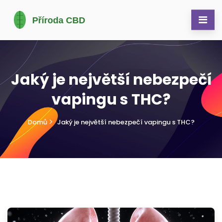
Jaký je největší nebezpečí
vapingu s THC?
Domů
Jaký je největší nebezpečí vapingu s THC?