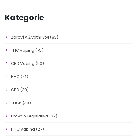
Kategorie
Zdraví A Životní Styl
(83)
THC Vaping
(75)
CBD Vaping
(50)
HHC
(41)
CBD
(39)
THCP
(30)
Právo A Legislativa
(27)
HHC Vaping
(27)