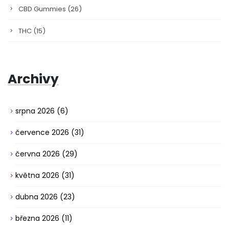
CBD Gummies
(26)
THC
(15)
Archivy
srpna 2026
(6)
července 2026
(31)
června 2026
(29)
května 2026
(31)
dubna 2026
(23)
března 2026
(11)