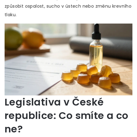
způsobit ospalost, sucho v ústech nebo změnu krevního
tlaku.
Legislativa v České
republice: Co smíte a co
ne?