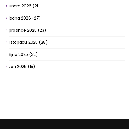
února 2026
(21)
ledna 2026
(27)
prosince 2025
(23)
listopadu 2025
(28)
října 2025
(32)
září 2025
(15)