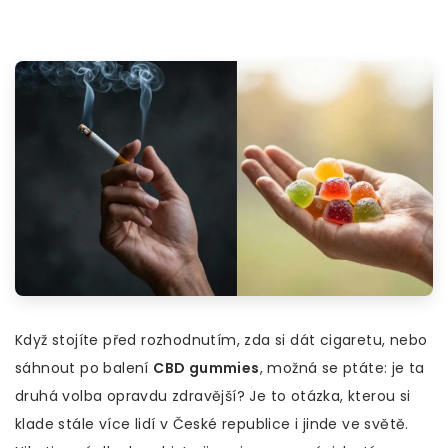
Když stojíte před rozhodnutím, zda si dát cigaretu, nebo
sáhnout po balení
CBD gummies
, možná se ptáte: je ta
druhá volba opravdu zdravější? Je to otázka, kterou si
klade stále více lidí v České republice i jinde ve světě.