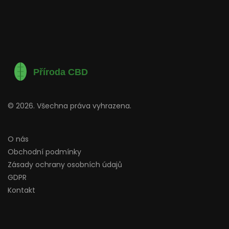
© 2026. Všechna práva vyhrazena.
O nás
Obchodní podmínky
Zásady ochrany osobních údajů
GDPR
Kontakt