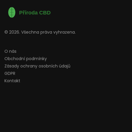
© 2026. Všechna práva vyhrazena.
O nás
Obchodní podmínky
Zásady ochrany osobních údajů
GDPR
Kontakt