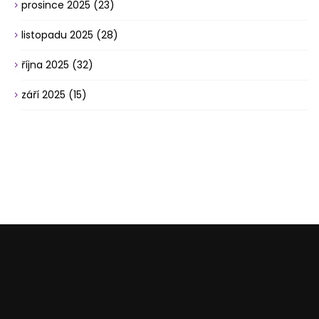
prosince 2025
(23)
listopadu 2025
(28)
října 2025
(32)
září 2025
(15)