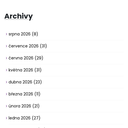
Archivy
srpna 2026
(8)
července 2026
(31)
června 2026
(29)
května 2026
(31)
dubna 2026
(23)
března 2026
(11)
února 2026
(21)
ledna 2026
(27)