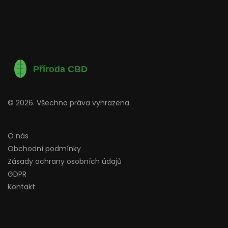
© 2026. Všechna práva vyhrazena.
O nás
Obchodní podmínky
Zásady ochrany osobních údajů
GDPR
Kontakt