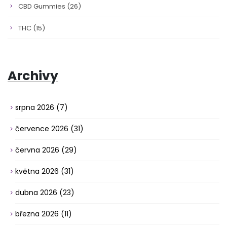
CBD Gummies
(26)
THC
(15)
Archivy
srpna 2026
(7)
července 2026
(31)
června 2026
(29)
května 2026
(31)
dubna 2026
(23)
března 2026
(11)