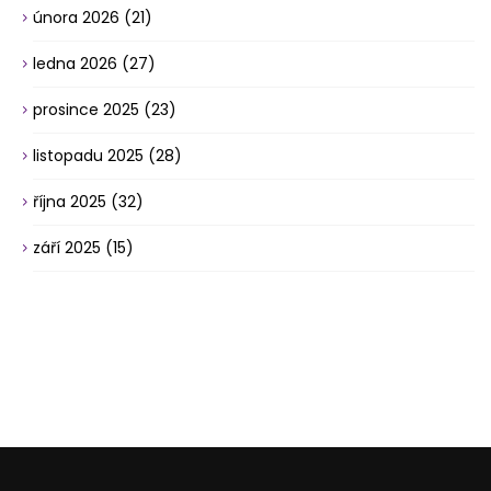
února 2026
(21)
ledna 2026
(27)
prosince 2025
(23)
listopadu 2025
(28)
října 2025
(32)
září 2025
(15)