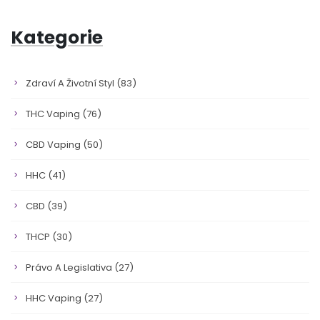
Kategorie
Zdraví A Životní Styl
(83)
THC Vaping
(76)
CBD Vaping
(50)
HHC
(41)
CBD
(39)
THCP
(30)
Právo A Legislativa
(27)
HHC Vaping
(27)