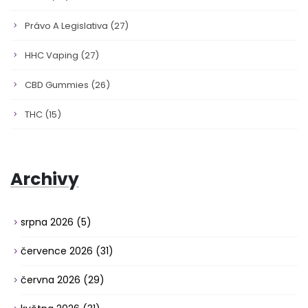
Právo A Legislativa
(27)
HHC Vaping
(27)
CBD Gummies
(26)
THC
(15)
Archivy
srpna 2026
(5)
července 2026
(31)
června 2026
(29)