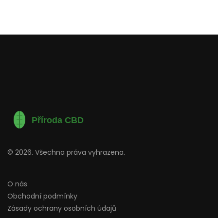
© 2026. Všechna práva vyhrazena.
O nás
Obchodní podmínky
Zásady ochrany osobních údajů