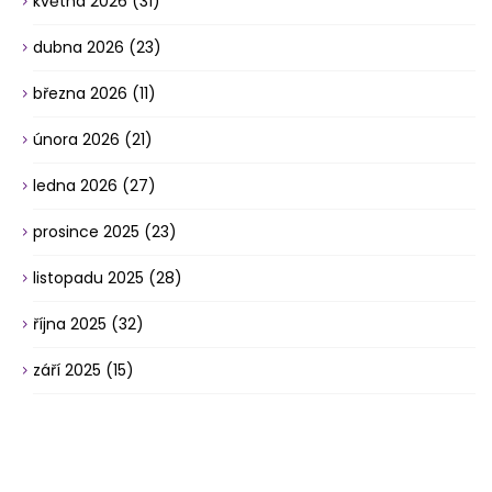
května 2026
(31)
dubna 2026
(23)
března 2026
(11)
února 2026
(21)
ledna 2026
(27)
prosince 2025
(23)
listopadu 2025
(28)
října 2025
(32)
září 2025
(15)