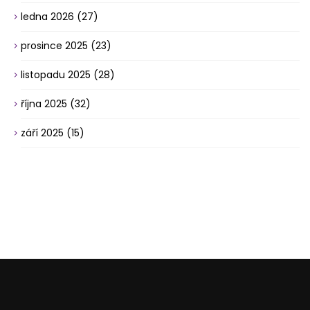
ledna 2026
(27)
prosince 2025
(23)
listopadu 2025
(28)
října 2025
(32)
září 2025
(15)