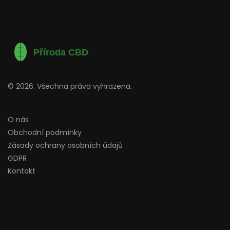
© 2026. Všechna práva vyhrazena.
O nás
Obchodní podmínky
Zásady ochrany osobních údajů
GDPR
Kontakt