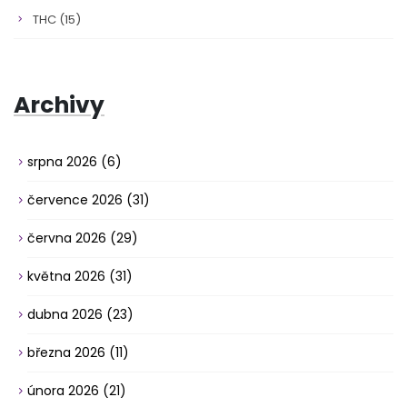
THC
(15)
Archivy
srpna 2026
(6)
července 2026
(31)
června 2026
(29)
května 2026
(31)
dubna 2026
(23)
března 2026
(11)
února 2026
(21)