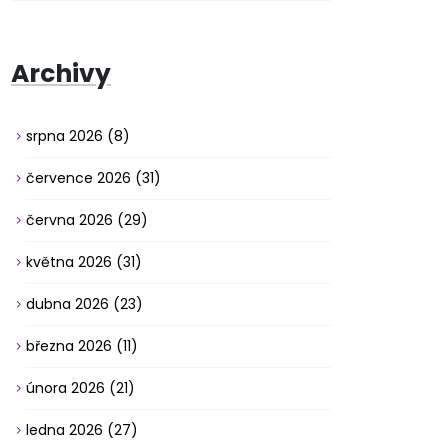
Archivy
srpna 2026
(8)
července 2026
(31)
června 2026
(29)
května 2026
(31)
dubna 2026
(23)
března 2026
(11)
února 2026
(21)
ledna 2026
(27)