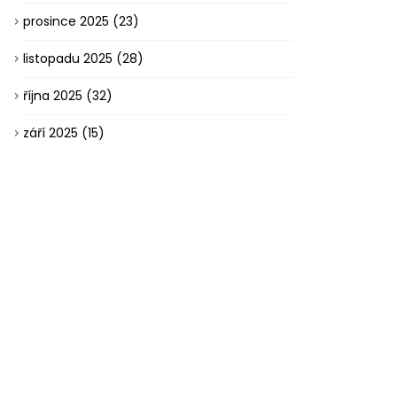
prosince 2025
(23)
listopadu 2025
(28)
října 2025
(32)
září 2025
(15)