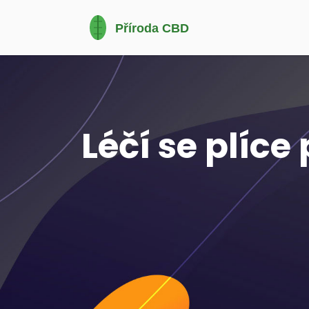
Léčí se plíce