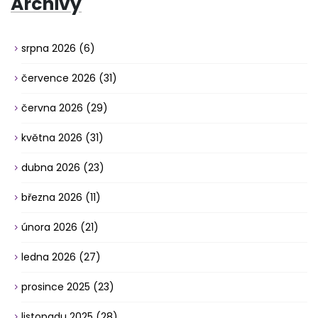
Archivy
srpna 2026
(6)
července 2026
(31)
června 2026
(29)
května 2026
(31)
dubna 2026
(23)
března 2026
(11)
února 2026
(21)
ledna 2026
(27)
prosince 2025
(23)
listopadu 2025
(28)