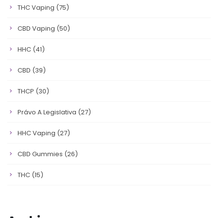
THC Vaping
(75)
CBD Vaping
(50)
HHC
(41)
CBD
(39)
THCP
(30)
Právo A Legislativa
(27)
HHC Vaping
(27)
CBD Gummies
(26)
THC
(15)