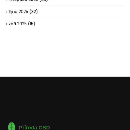
října 2025
(32)
září 2025
(15)