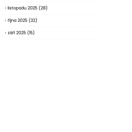
listopadu 2025
(28)
října 2025
(32)
září 2025
(15)