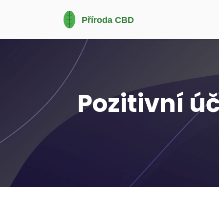
Pozitivní ú