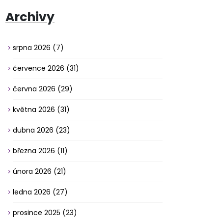
Archivy
srpna 2026
(7)
července 2026
(31)
června 2026
(29)
května 2026
(31)
dubna 2026
(23)
března 2026
(11)
února 2026
(21)
ledna 2026
(27)
prosince 2025
(23)