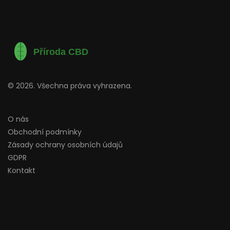
© 2026. Všechna práva vyhrazena.
O nás
Obchodní podmínky
Zásady ochrany osobních údajů
GDPR
Kontakt