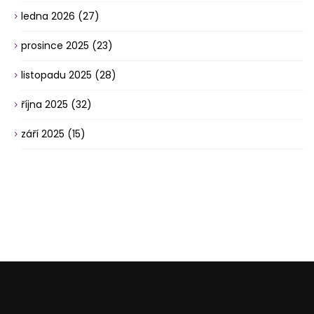
ledna 2026
(27)
prosince 2025
(23)
listopadu 2025
(28)
října 2025
(32)
září 2025
(15)