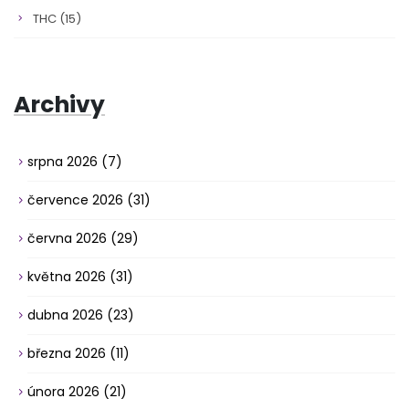
THC
(15)
Archivy
srpna 2026
(7)
července 2026
(31)
června 2026
(29)
května 2026
(31)
dubna 2026
(23)
března 2026
(11)
února 2026
(21)