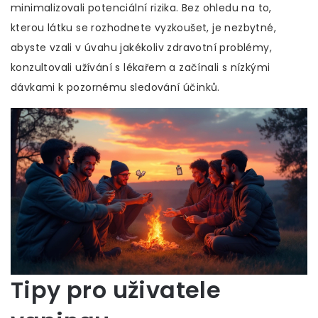
minimalizovali potenciální rizika. Bez ohledu na to,
kterou látku se rozhodnete vyzkoušet, je nezbytné,
abyste vzali v úvahu jakékoliv zdravotní problémy,
konzultovali užívání s lékařem a začínali s nízkými
dávkami k pozornému sledování účinků.
Tipy pro uživatele