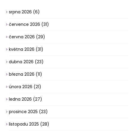
srpna 2026
(6)
července 2026
(31)
června 2026
(29)
května 2026
(31)
dubna 2026
(23)
března 2026
(11)
února 2026
(21)
ledna 2026
(27)
prosince 2025
(23)
listopadu 2025
(28)