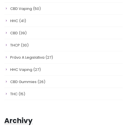
CBD Vaping
(50)
HHC
(41)
CBD
(39)
THCP
(30)
Právo A Legislativa
(27)
HHC Vaping
(27)
CBD Gummies
(26)
THC
(15)
Archivy