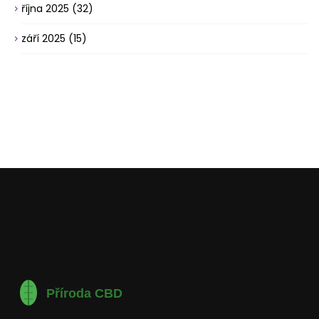
října 2025
(32)
září 2025
(15)