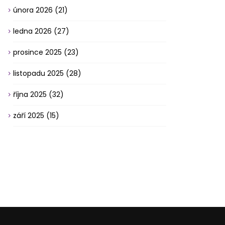
února 2026
(21)
ledna 2026
(27)
prosince 2025
(23)
listopadu 2025
(28)
října 2025
(32)
září 2025
(15)