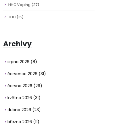
HHC Vaping
(27)
THC
(15)
Archivy
srpna 2026
(8)
července 2026
(31)
června 2026
(29)
května 2026
(31)
dubna 2026
(23)
března 2026
(11)