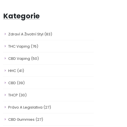
Kategorie
Zdraví A Životní Styl
(83)
THC Vaping
(76)
CBD Vaping
(50)
HHC
(41)
CBD
(39)
THCP
(30)
Právo A Legislativa
(27)
CBD Gummies
(27)