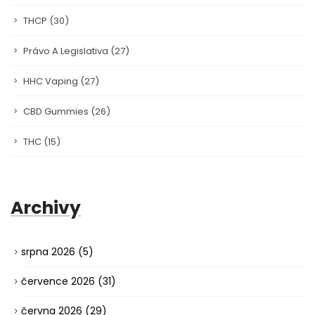
THCP
(30)
Právo A Legislativa
(27)
HHC Vaping
(27)
CBD Gummies
(26)
THC
(15)
Archivy
srpna 2026
(5)
července 2026
(31)
června 2026
(29)