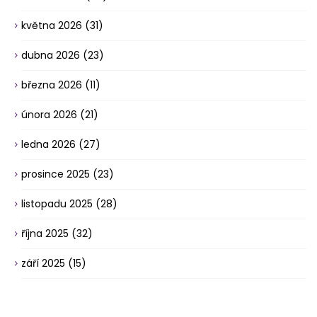
května 2026
(31)
dubna 2026
(23)
března 2026
(11)
února 2026
(21)
ledna 2026
(27)
prosince 2025
(23)
listopadu 2025
(28)
října 2025
(32)
září 2025
(15)