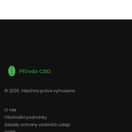
© 2026. Všechna práva vyhrazena.
O nás
Obchodní podmínky
Zásady ochrany osobních údajů