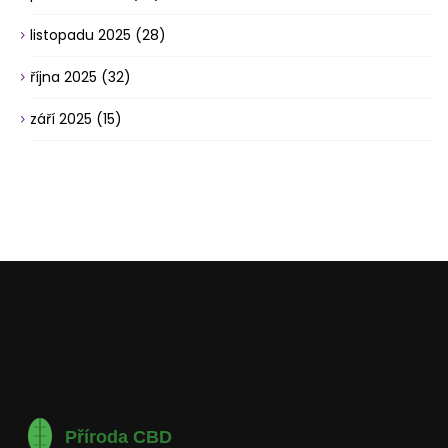
listopadu 2025
(28)
října 2025
(32)
září 2025
(15)