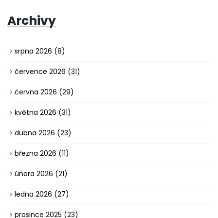
Archivy
srpna 2026
(8)
července 2026
(31)
června 2026
(29)
května 2026
(31)
dubna 2026
(23)
března 2026
(11)
února 2026
(21)
ledna 2026
(27)
prosince 2025
(23)