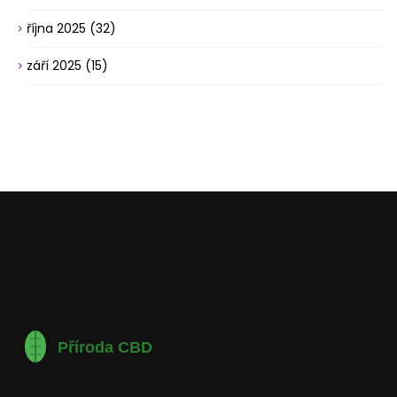
října 2025
(32)
září 2025
(15)