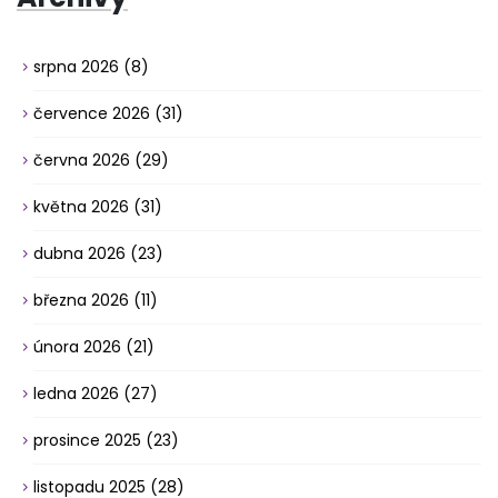
srpna 2026
(8)
července 2026
(31)
června 2026
(29)
května 2026
(31)
dubna 2026
(23)
března 2026
(11)
února 2026
(21)
ledna 2026
(27)
prosince 2025
(23)
listopadu 2025
(28)