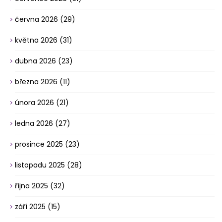
června 2026
(29)
května 2026
(31)
dubna 2026
(23)
března 2026
(11)
února 2026
(21)
ledna 2026
(27)
prosince 2025
(23)
listopadu 2025
(28)
října 2025
(32)
září 2025
(15)