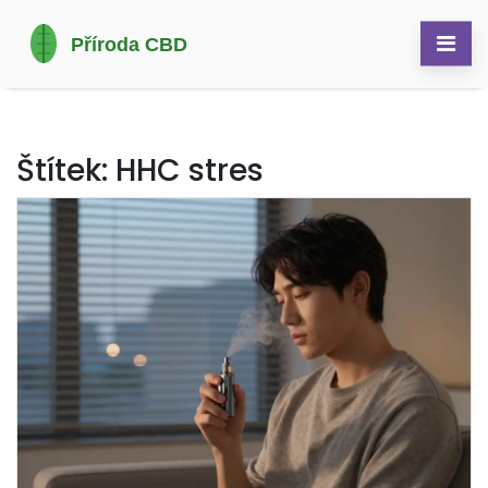
Štítek: HHC stres