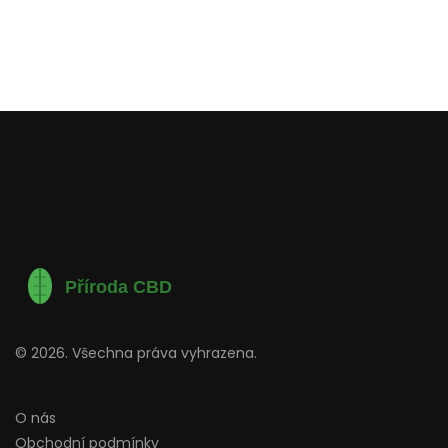
© 2026. Všechna práva vyhrazena.
O nás
Obchodní podmínky