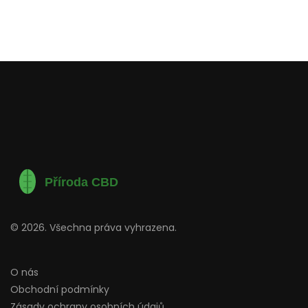
© 2026. Všechna práva vyhrazena.
O nás
Obchodní podmínky
Zásady ochrany osobních údajů