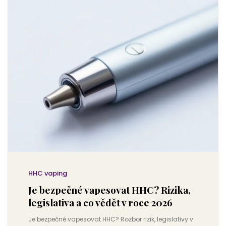
HHC vaping
Je bezpečné vapesovat HHC? Rizika,
legislativa a co vědět v roce 2026
Je bezpečné vapesovat HHC? Rozbor rizik, legislativy v