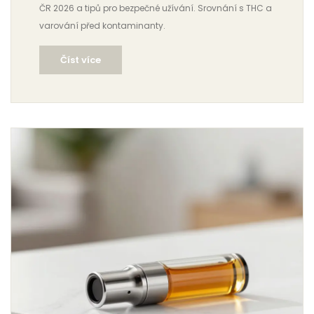
ČR 2026 a tipů pro bezpečné užívání. Srovnání s THC a
varování před kontaminanty.
Číst více