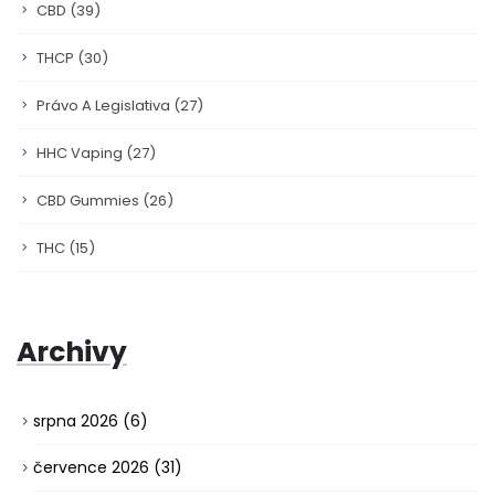
CBD
(39)
THCP
(30)
Právo A Legislativa
(27)
HHC Vaping
(27)
CBD Gummies
(26)
THC
(15)
Archivy
srpna 2026
(6)
července 2026
(31)