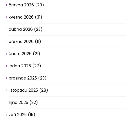
června 2026
(29)
května 2026
(31)
dubna 2026
(23)
března 2026
(11)
února 2026
(21)
ledna 2026
(27)
prosince 2025
(23)
listopadu 2025
(28)
října 2025
(32)
září 2025
(15)