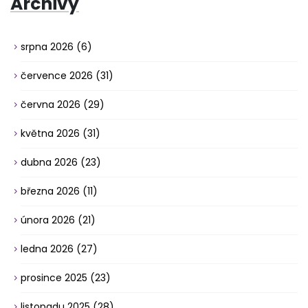
Archivy
srpna 2026
(6)
července 2026
(31)
června 2026
(29)
května 2026
(31)
dubna 2026
(23)
března 2026
(11)
února 2026
(21)
ledna 2026
(27)
prosince 2025
(23)
listopadu 2025
(28)