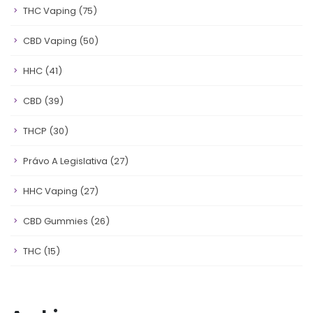
THC Vaping
(75)
CBD Vaping
(50)
HHC
(41)
CBD
(39)
THCP
(30)
Právo A Legislativa
(27)
HHC Vaping
(27)
CBD Gummies
(26)
THC
(15)