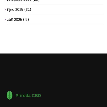
října 2025
(32)
září 2025
(15)