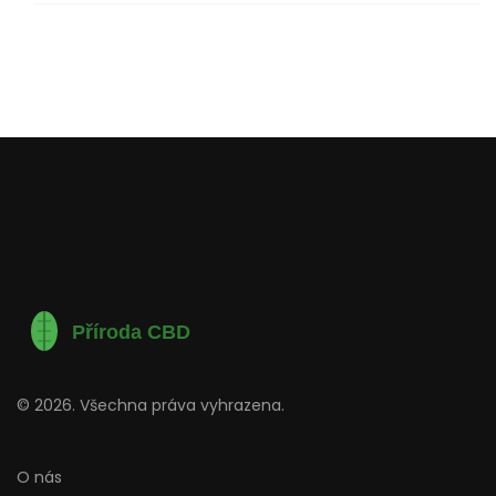
© 2026. Všechna práva vyhrazena.
O nás