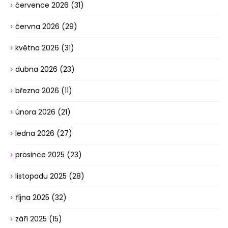
července 2026
(31)
června 2026
(29)
května 2026
(31)
dubna 2026
(23)
března 2026
(11)
února 2026
(21)
ledna 2026
(27)
prosince 2025
(23)
listopadu 2025
(28)
října 2025
(32)
září 2025
(15)