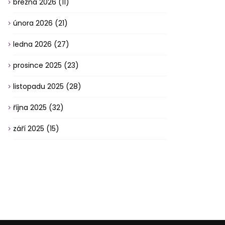
března 2026
(11)
února 2026
(21)
ledna 2026
(27)
prosince 2025
(23)
listopadu 2025
(28)
října 2025
(32)
září 2025
(15)