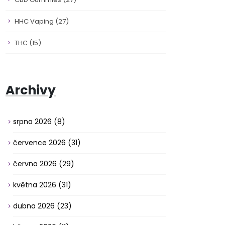
HHC Vaping
(27)
THC
(15)
Archivy
srpna 2026
(8)
července 2026
(31)
června 2026
(29)
května 2026
(31)
dubna 2026
(23)