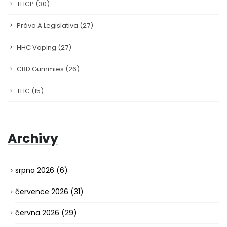
THCP
(30)
Právo A Legislativa
(27)
HHC Vaping
(27)
CBD Gummies
(26)
THC
(15)
Archivy
srpna 2026
(6)
července 2026
(31)
června 2026
(29)