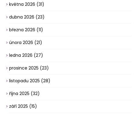
května 2026
(31)
dubna 2026
(23)
března 2026
(11)
února 2026
(21)
ledna 2026
(27)
prosince 2025
(23)
listopadu 2025
(28)
října 2025
(32)
září 2025
(15)