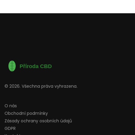
© 2026. Všechna práva vyhrazena.
O nás
Obchodní podmínky
Zásady ochrany osobních údajů
GDPR