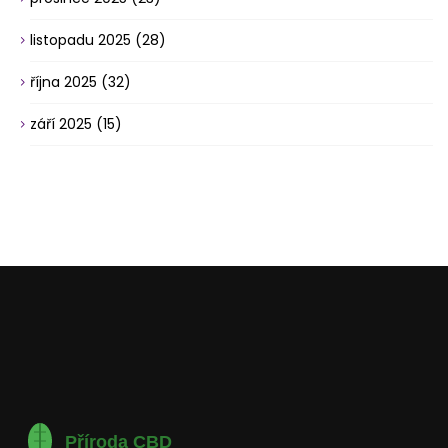
listopadu 2025
(28)
října 2025
(32)
září 2025
(15)