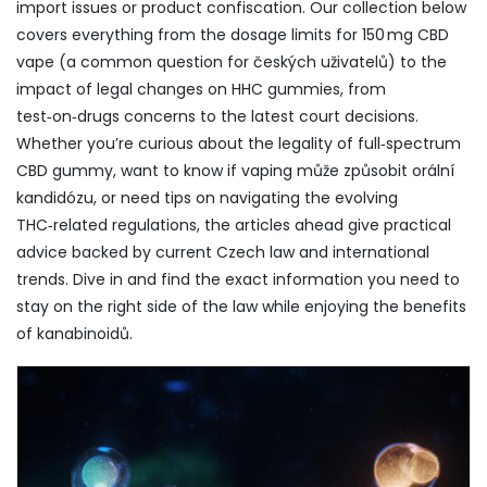
import issues or product confiscation. Our collection below
covers everything from the dosage limits for 150 mg CBD
vape (a common question for českých uživatelů) to the
impact of legal changes on HHC gummies, from
test‑on‑drugs concerns to the latest court decisions.
Whether you’re curious about the legality of full‑spectrum
CBD gummy, want to know if vaping může způsobit orální
kandidózu, or need tips on navigating the evolving
THC‑related regulations, the articles ahead give practical
advice backed by current Czech law and international
trends. Dive in and find the exact information you need to
stay on the right side of the law while enjoying the benefits
of kanabinoidů.