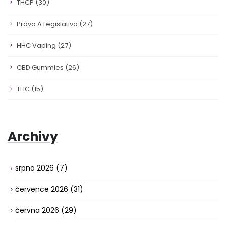
THCP
(30)
Právo A Legislativa
(27)
HHC Vaping
(27)
CBD Gummies
(26)
THC
(15)
Archivy
srpna 2026
(7)
července 2026
(31)
června 2026
(29)