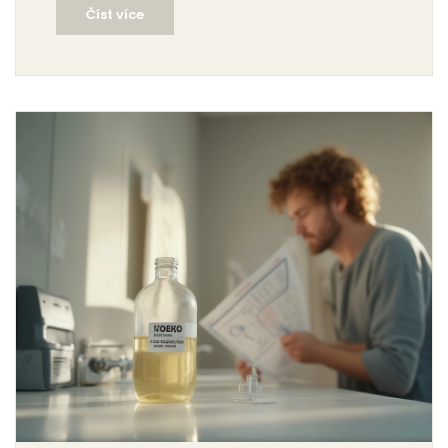
Číst více