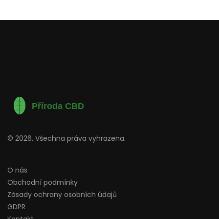
© 2026. Všechna práva vyhrazena.
O nás
Obchodní podmínky
Zásady ochrany osobních údajů
GDPR