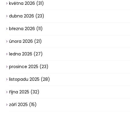
května 2026
(31)
dubna 2026
(23)
března 2026
(11)
února 2026
(21)
ledna 2026
(27)
prosince 2025
(23)
listopadu 2025
(28)
října 2025
(32)
září 2025
(15)