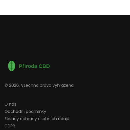
© 2026. Všechna práva vyhrazena.
O nás
Obchodní podmínky
Zásady ochrany osobních údajů
GDPR