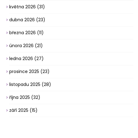
května 2026
(31)
dubna 2026
(23)
března 2026
(11)
února 2026
(21)
ledna 2026
(27)
prosince 2025
(23)
listopadu 2025
(28)
října 2025
(32)
září 2025
(15)