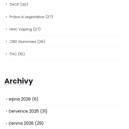
THCP
(30)
Právo A Legislativa
(27)
HHC Vaping
(27)
CBD Gummies
(26)
THC
(15)
Archivy
srpna 2026
(6)
července 2026
(31)
června 2026
(29)