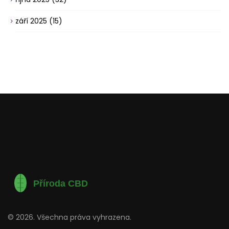
září 2025
(15)
© 2026. Všechna práva vyhrazena.