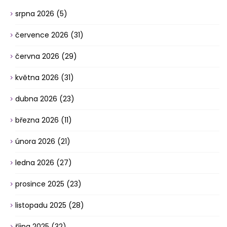
srpna 2026
(5)
července 2026
(31)
června 2026
(29)
května 2026
(31)
dubna 2026
(23)
března 2026
(11)
února 2026
(21)
ledna 2026
(27)
prosince 2025
(23)
listopadu 2025
(28)
října 2025
(32)