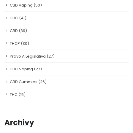
CBD Vaping
(50)
HHC
(41)
CBD
(39)
THCP
(30)
Právo A Legislativa
(27)
HHC Vaping
(27)
CBD Gummies
(26)
THC
(15)
Archivy