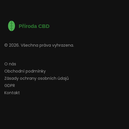
© 2026. Všechna práva vyhrazena.
O nás
Obchodní podmínky
Zásady ochrany osobních údajů
GDPR
Kontakt