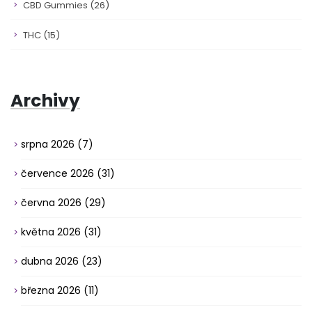
CBD Gummies
(26)
THC
(15)
Archivy
srpna 2026
(7)
července 2026
(31)
června 2026
(29)
května 2026
(31)
dubna 2026
(23)
března 2026
(11)