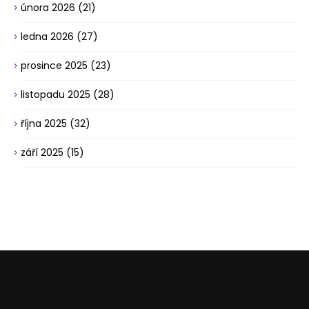
února 2026
(21)
ledna 2026
(27)
prosince 2025
(23)
listopadu 2025
(28)
října 2025
(32)
září 2025
(15)