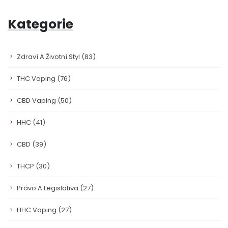
Kategorie
Zdraví A Životní Styl
(83)
THC Vaping
(76)
CBD Vaping
(50)
HHC
(41)
CBD
(39)
THCP
(30)
Právo A Legislativa
(27)
HHC Vaping
(27)