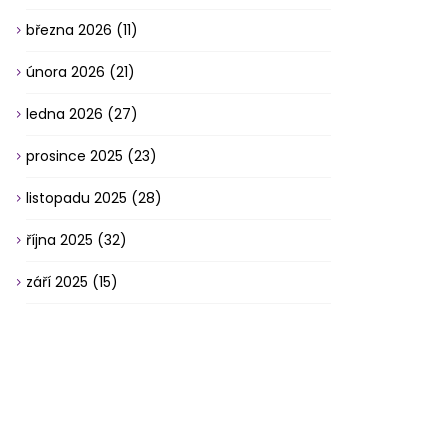
března 2026
(11)
února 2026
(21)
ledna 2026
(27)
prosince 2025
(23)
listopadu 2025
(28)
října 2025
(32)
září 2025
(15)