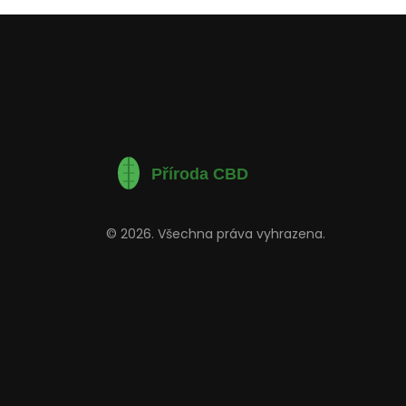
© 2026. Všechna práva vyhrazena.