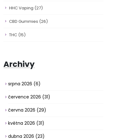
HHC Vaping
(27)
CBD Gummies
(26)
THC
(15)
Archivy
srpna 2026
(6)
července 2026
(31)
června 2026
(29)
května 2026
(31)
dubna 2026
(23)