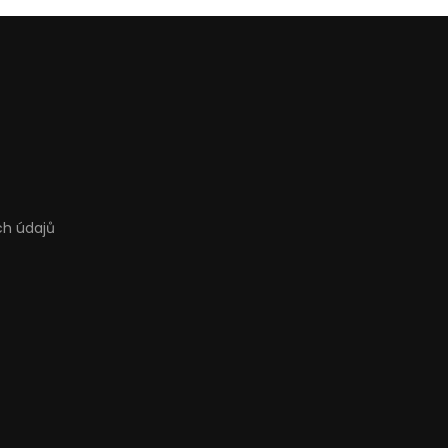
ch údajů