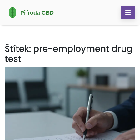
Štítek: pre-employment drug
test