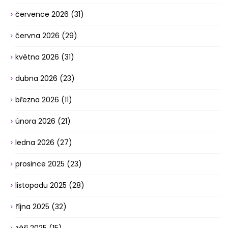
července 2026
(31)
června 2026
(29)
května 2026
(31)
dubna 2026
(23)
března 2026
(11)
února 2026
(21)
ledna 2026
(27)
prosince 2025
(23)
listopadu 2025
(28)
října 2025
(32)