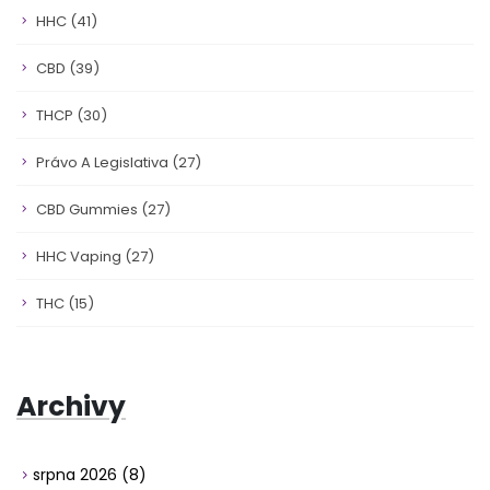
HHC
(41)
CBD
(39)
THCP
(30)
Právo A Legislativa
(27)
CBD Gummies
(27)
HHC Vaping
(27)
THC
(15)
Archivy
srpna 2026
(8)