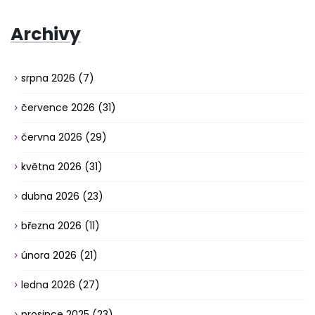
Archivy
srpna 2026
(7)
července 2026
(31)
června 2026
(29)
května 2026
(31)
dubna 2026
(23)
března 2026
(11)
února 2026
(21)
ledna 2026
(27)
prosince 2025
(23)