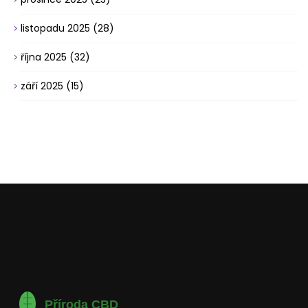
listopadu 2025
(28)
října 2025
(32)
září 2025
(15)