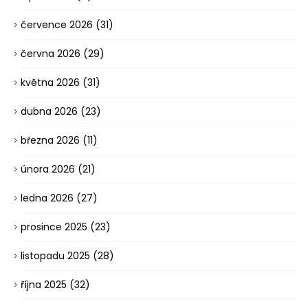
července 2026
(31)
června 2026
(29)
května 2026
(31)
dubna 2026
(23)
března 2026
(11)
února 2026
(21)
ledna 2026
(27)
prosince 2025
(23)
listopadu 2025
(28)
října 2025
(32)