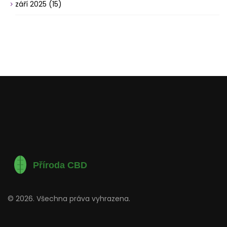
září 2025
(15)
© 2026. Všechna práva vyhrazena.