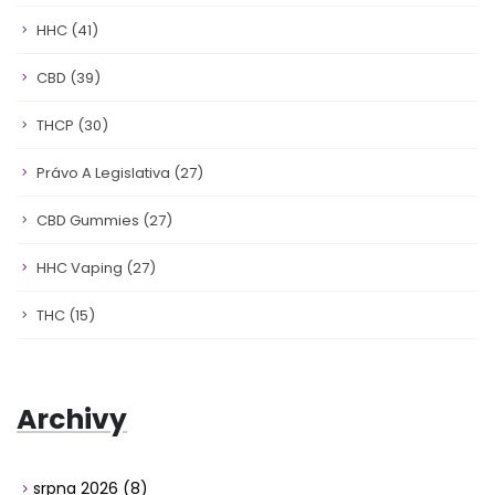
HHC
(41)
CBD
(39)
THCP
(30)
Právo A Legislativa
(27)
CBD Gummies
(27)
HHC Vaping
(27)
THC
(15)
Archivy
srpna 2026
(8)