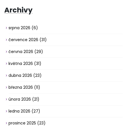
Archivy
srpna 2026
(6)
července 2026
(31)
června 2026
(29)
května 2026
(31)
dubna 2026
(23)
března 2026
(11)
února 2026
(21)
ledna 2026
(27)
prosince 2025
(23)