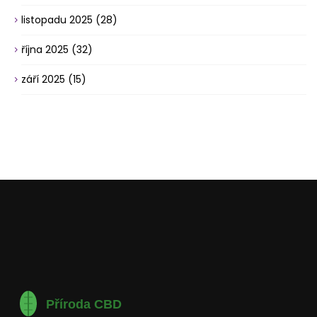
listopadu 2025
(28)
října 2025
(32)
září 2025
(15)