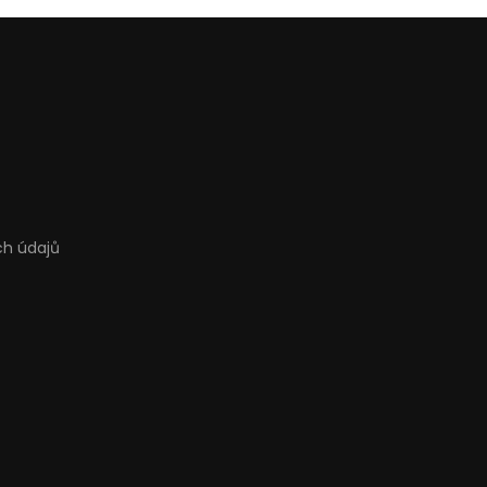
ch údajů