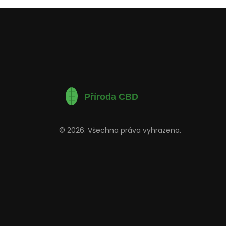
© 2026. Všechna práva vyhrazena.