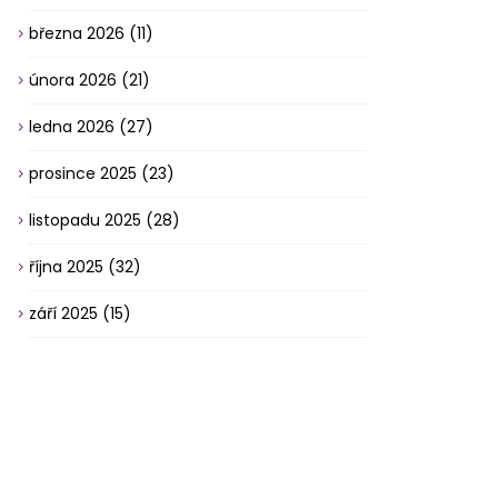
března 2026
(11)
února 2026
(21)
ledna 2026
(27)
prosince 2025
(23)
listopadu 2025
(28)
října 2025
(32)
září 2025
(15)