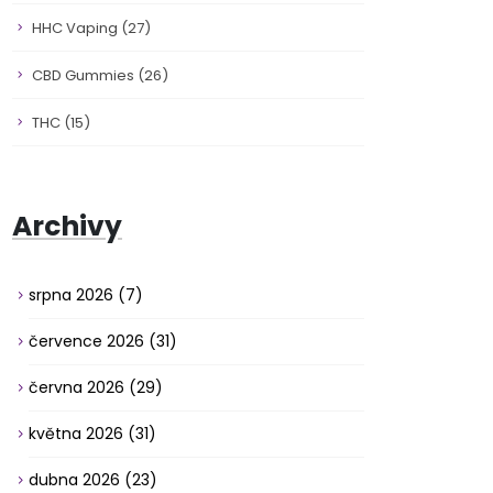
HHC Vaping
(27)
CBD Gummies
(26)
THC
(15)
Archivy
srpna 2026
(7)
července 2026
(31)
června 2026
(29)
května 2026
(31)
dubna 2026
(23)