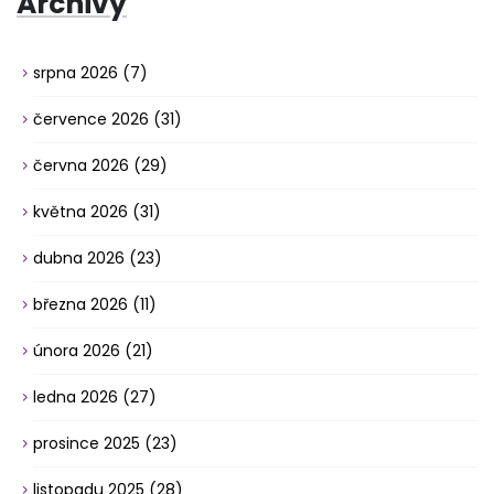
Archivy
srpna 2026
(7)
července 2026
(31)
června 2026
(29)
května 2026
(31)
dubna 2026
(23)
března 2026
(11)
února 2026
(21)
ledna 2026
(27)
prosince 2025
(23)
listopadu 2025
(28)