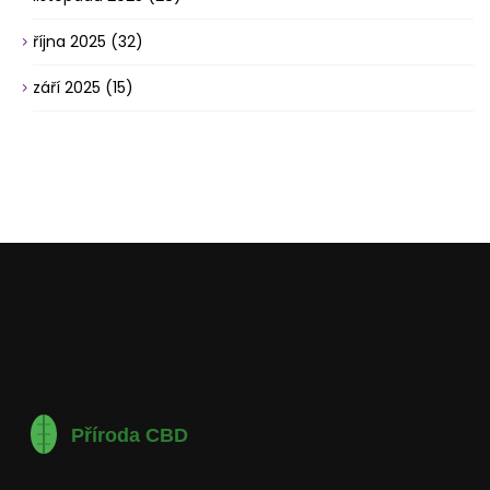
října 2025
(32)
září 2025
(15)