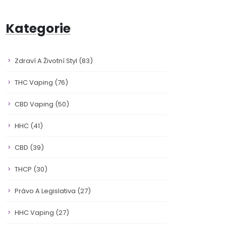
Kategorie
Zdraví A Životní Styl
(83)
THC Vaping
(76)
CBD Vaping
(50)
HHC
(41)
CBD
(39)
THCP
(30)
Právo A Legislativa
(27)
HHC Vaping
(27)