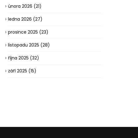
února 2026
(21)
ledna 2026
(27)
prosince 2025
(23)
listopadu 2025
(28)
října 2025
(32)
září 2025
(15)