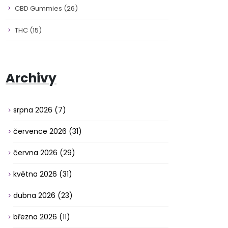
CBD Gummies
(26)
THC
(15)
Archivy
srpna 2026
(7)
července 2026
(31)
června 2026
(29)
května 2026
(31)
dubna 2026
(23)
března 2026
(11)