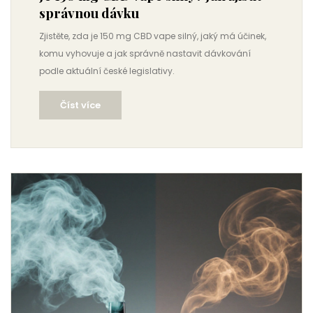
správnou dávku
Zjistěte, zda je 150 mg CBD vape silný, jaký má účinek,
komu vyhovuje a jak správně nastavit dávkování
podle aktuální české legislativy.
Číst více