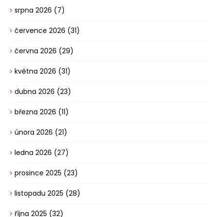
srpna 2026
(7)
července 2026
(31)
června 2026
(29)
května 2026
(31)
dubna 2026
(23)
března 2026
(11)
února 2026
(21)
ledna 2026
(27)
prosince 2025
(23)
listopadu 2025
(28)
října 2025
(32)