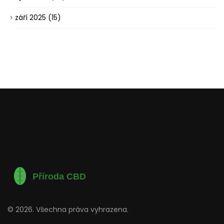
září 2025
(15)
© 2026. Všechna práva vyhrazena.