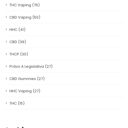
THC Vaping
(76)
CBD Vaping
(50)
HHC
(41)
CBD
(39)
THCP
(30)
Právo A Legislativa
(27)
CBD Gummies
(27)
HHC Vaping
(27)
THC
(15)