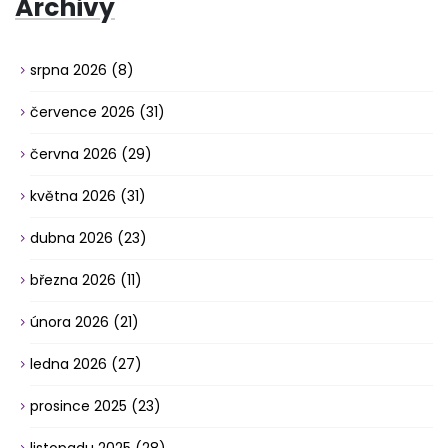
Archivy
srpna 2026
(8)
července 2026
(31)
června 2026
(29)
května 2026
(31)
dubna 2026
(23)
března 2026
(11)
února 2026
(21)
ledna 2026
(27)
prosince 2025
(23)