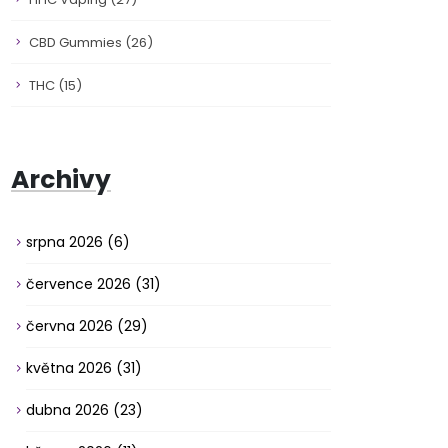
CBD Gummies
(26)
THC
(15)
Archivy
srpna 2026
(6)
července 2026
(31)
června 2026
(29)
května 2026
(31)
dubna 2026
(23)