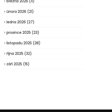
března 2026
(11)
února 2026
(21)
ledna 2026
(27)
prosince 2025
(23)
listopadu 2025
(28)
října 2025
(32)
září 2025
(15)