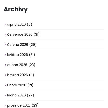
Archivy
srpna 2026
(6)
července 2026
(31)
června 2026
(29)
května 2026
(31)
dubna 2026
(23)
března 2026
(11)
února 2026
(21)
ledna 2026
(27)
prosince 2025
(23)