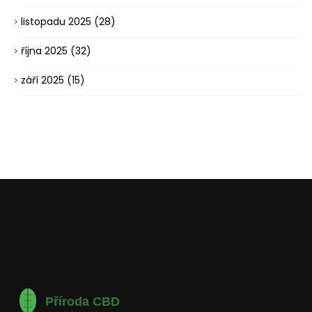
listopadu 2025
(28)
října 2025
(32)
září 2025
(15)