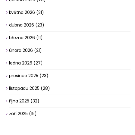
května 2026
(31)
dubna 2026
(23)
března 2026
(11)
února 2026
(21)
ledna 2026
(27)
prosince 2025
(23)
listopadu 2025
(28)
října 2025
(32)
září 2025
(15)