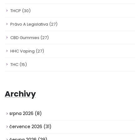
THCP
(30)
Právo A Legislativa
(27)
CBD Gummies
(27)
HHC Vaping
(27)
THC
(15)
Archivy
srpna 2026
(8)
července 2026
(31)
června 2026
(29)