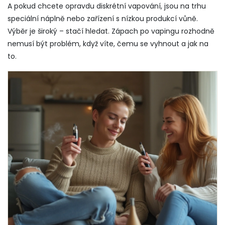
A pokud chcete opravdu diskrétní vapování, jsou na trhu
speciální náplně nebo zařízení s nízkou produkcí vůně.
Výběr je široký – stačí hledat. Zápach po vapingu rozhodně
nemusí být problém, když víte, čemu se vyhnout a jak na
to.