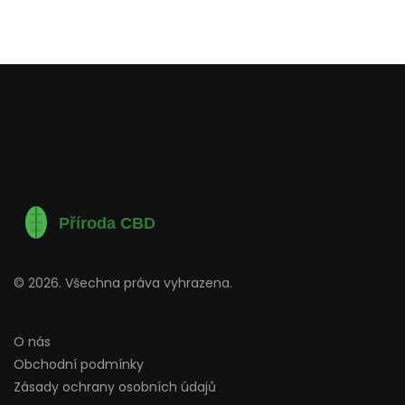
© 2026. Všechna práva vyhrazena.
O nás
Obchodní podmínky
Zásady ochrany osobních údajů